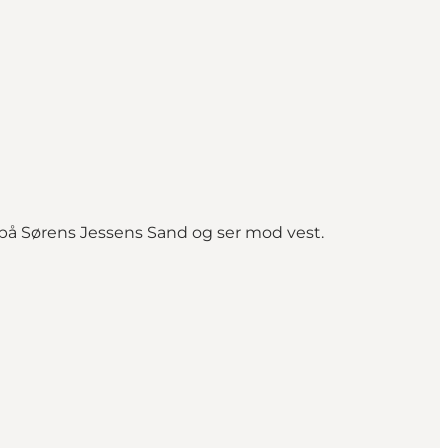
år på Sørens Jessens Sand og ser mod vest.