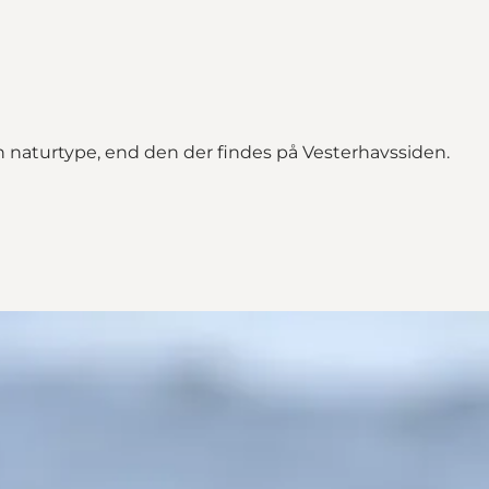
 naturtype, end den der findes på Vesterhavssiden.