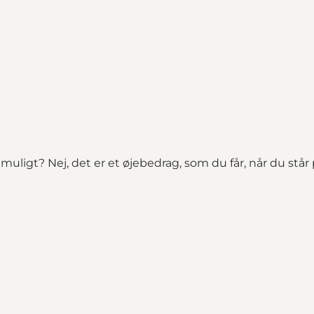
igt muligt? Nej, det er et øjebedrag, som du får, når du st