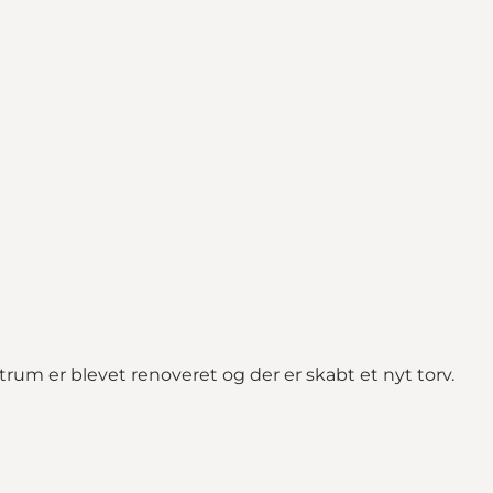
rum er blevet renoveret og der er skabt et nyt torv.