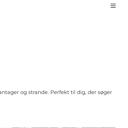
ntager og strande. Perfekt til dig, der søger