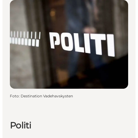
Foto
:
Destination Vadehavskysten
Politi