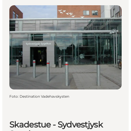
Foto
:
Destination Vadehavskysten
Skadestue - Sydvestjysk