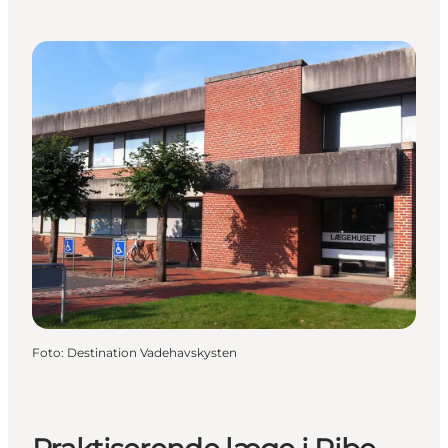
Foto
:
Destination Vadehavskysten