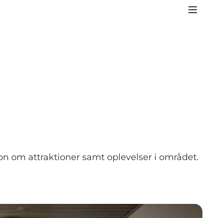
ion om attraktioner samt oplevelser i området.