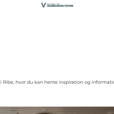
 i Ribe, hvor du kan hente inspiration og informat