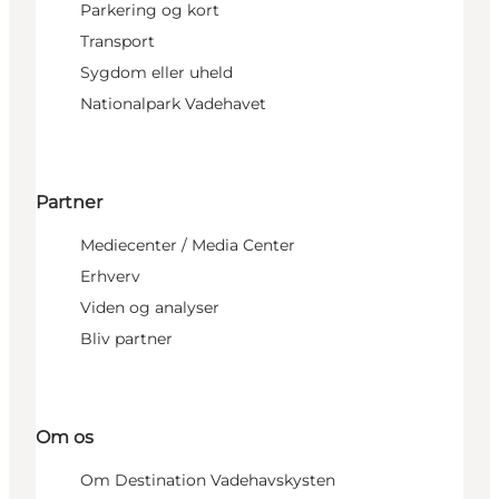
Parkering og kort
Transport
Sygdom eller uheld
Nationalpark Vadehavet
Partner
Mediecenter / Media Center
Erhverv
Viden og analyser
Bliv partner
Om os
Om Destination Vadehavskysten