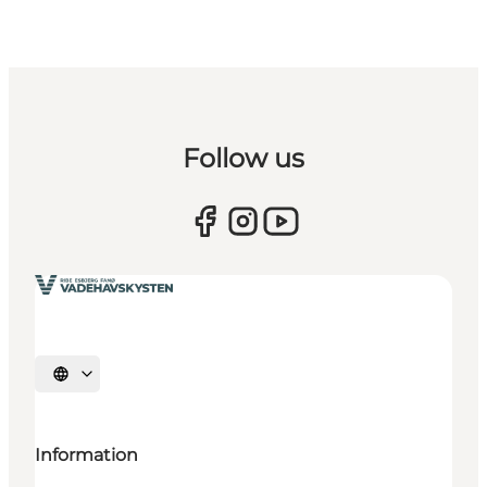
Follow us
Vælg sprog
Information