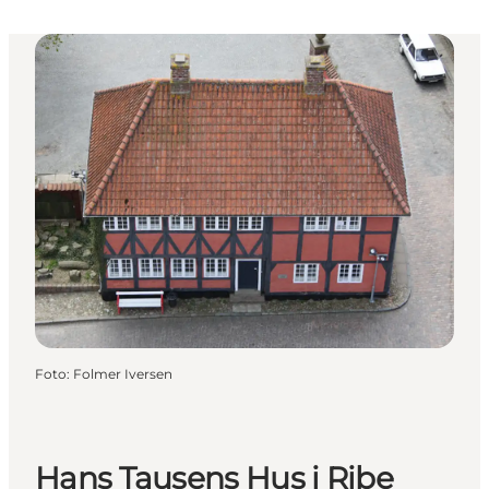
Foto
:
Folmer Iversen
Hans Tausens Hus i Ribe