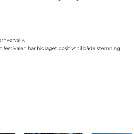
rhvervsliv.
 festivalen har bidraget positivt til både stemning