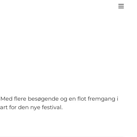
. Med flere besøgende og en flot fremgang i
rt for den nye festival.