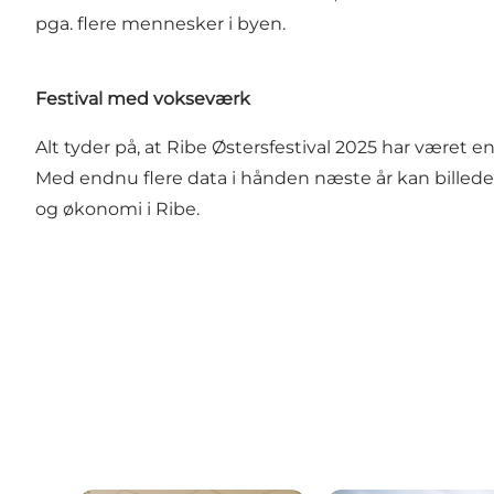
pga. flere mennesker i byen.
Festival med vokseværk
Alt tyder på, at
Ribe Østersfestival
2025 har været en 
Med endnu flere data i hånden næste år kan billedet 
og økonomi i Ribe.