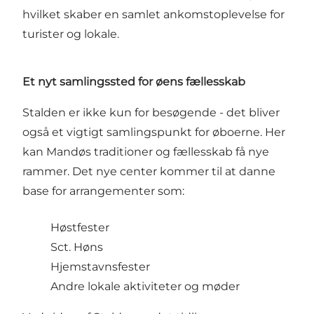
hvilket skaber en samlet ankomstoplevelse for
turister og lokale.
Et nyt samlingssted for øens fællesskab
Stalden er ikke kun for besøgende - det bliver
også et vigtigt samlingspunkt for øboerne. Her
kan Mandøs traditioner og fællesskab få nye
rammer. Det nye center kommer til at danne
base for arrangementer som:
Høstfester
Sct. Høns
Hjemstavnsfester
Andre lokale aktiviteter og møder