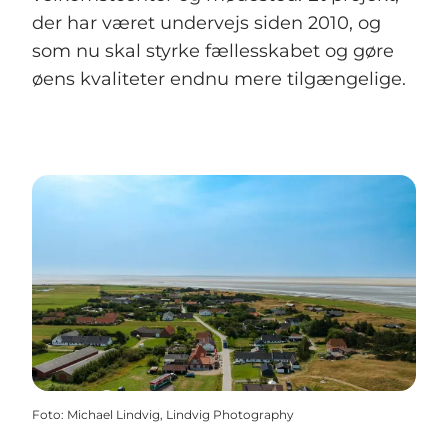
der har været undervejs siden 2010, og
som nu skal styrke fællesskabet og gøre
øens kvaliteter endnu mere tilgængelige.
Foto
:
Michael Lindvig, Lindvig Photography