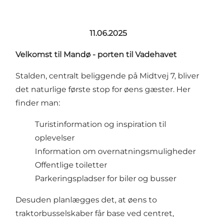
11.06.2025
Velkomst til Mandø - porten til Vadehavet
Stalden, centralt beliggende på Midtvej 7, bliver
det naturlige første stop for øens gæster. Her
finder man:
Turistinformation og inspiration til
oplevelser
Information om overnatningsmuligheder
Offentlige toiletter
Parkeringspladser for biler og busser
Desuden planlægges det, at øens to
traktorbusselskaber får base ved centret,