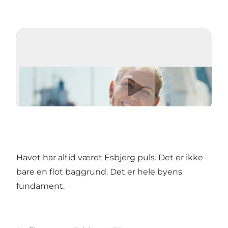
Afspil video
Havet har altid været Esbjerg puls. Det er ikke
bare en flot baggrund. Det er hele byens
fundament.