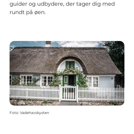
guider og udbydere, der tager dig med
rundt på øen.
Foto
:
Vadehavskysten