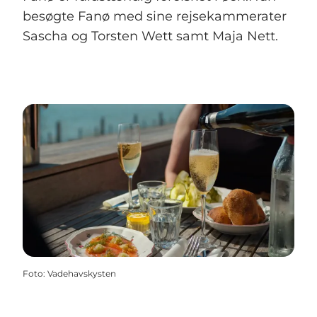
besøgte Fanø med sine rejsekammerater
Sascha og Torsten Wett samt Maja Nett.
Foto
:
Vadehavskysten