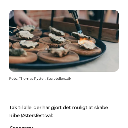
Foto
:
Thomas Rytter, Storytellers.dk
Tak til alle, der har gjort det muligt at skabe
Ribe Østersfestival: