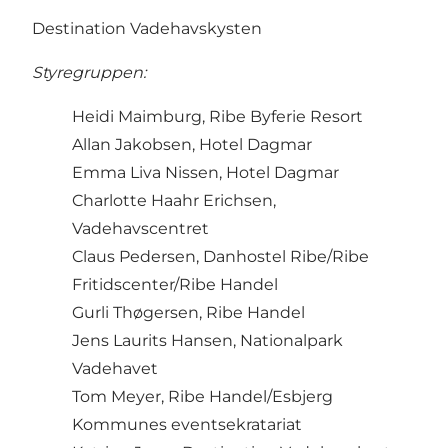
Destination Vadehavskysten
Styregruppen:
Heidi Maimburg, Ribe Byferie Resort
Allan Jakobsen, Hotel Dagmar
Emma Liva Nissen, Hotel Dagmar
Charlotte Haahr Erichsen,
Vadehavscentret
Claus Pedersen, Danhostel Ribe/Ribe
Fritidscenter/Ribe Handel
Gurli Thøgersen, Ribe Handel
Jens Laurits Hansen, Nationalpark
Vadehavet
Tom Meyer, Ribe Handel/Esbjerg
Kommunes eventsekratariat