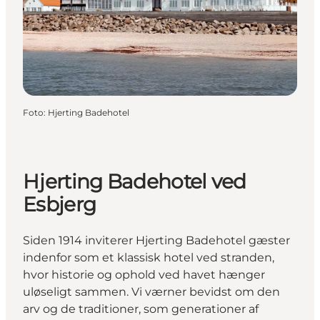
Foto
:
Hjerting Badehotel
Hjerting Badehotel ved
Esbjerg
Siden 1914 inviterer Hjerting Badehotel gæster
indenfor som et klassisk hotel ved stranden,
hvor historie og ophold ved havet hænger
uløseligt sammen. Vi værner bevidst om den
arv og de traditioner, som generationer af