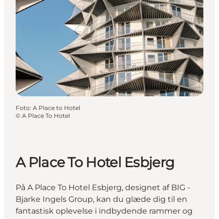
Foto
:
A Place to Hotel
©
A Place To Hotel
A Place To Hotel Esbjerg
På A Place To Hotel Esbjerg, designet af BIG -
Bjarke Ingels Group, kan du glæde dig til en
fantastisk oplevelse i indbydende rammer og