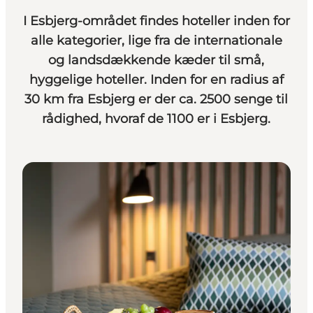
I Esbjerg-området findes hoteller inden for
alle kategorier, lige fra de internationale
og landsdækkende kæder til små,
hyggelige hoteller. Inden for en radius af
30 km fra Esbjerg er der ca. 2500 senge til
rådighed, hvoraf de 1100 er i Esbjerg.