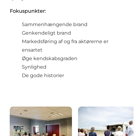
Fokuspunkter:
Sammenhængende brand
Genkendeligt brand
Markedsføring af og fra aktørerne er
ensartet
Øge kendskabsgraden
Synlighed
De gode historier