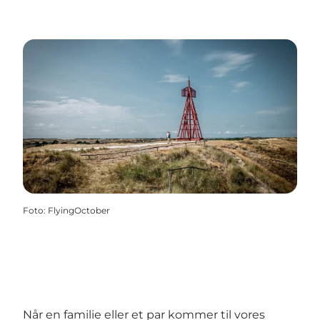
Foto
:
FlyingOctober
Når en familie eller et par kommer til vores