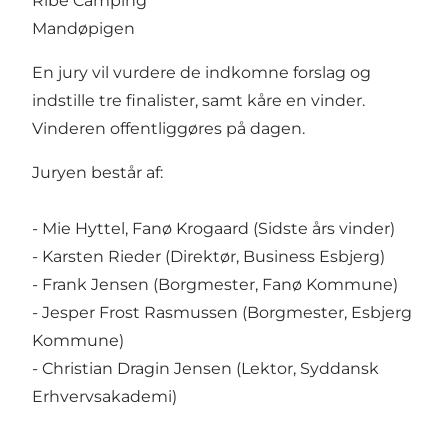
Ribe Camping
Mandøpigen
En jury vil vurdere de indkomne forslag og
indstille tre finalister, samt kåre en vinder.
Vinderen offentliggøres på dagen.
Juryen består af:
- Mie Hyttel, Fanø Krogaard (Sidste års vinder)
- Karsten Rieder (Direktør, Business Esbjerg)
- Frank Jensen (Borgmester, Fanø Kommune)
- Jesper Frost Rasmussen (Borgmester, Esbjerg
Kommune)
- Christian Dragin Jensen (Lektor, Syddansk
Erhvervsakademi)