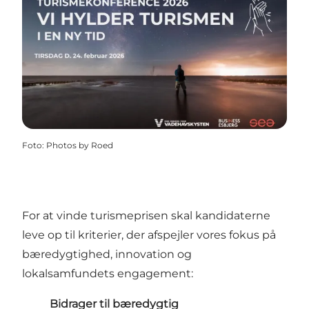
Foto
:
Photos by Roed
For at vinde turismeprisen skal kandidaterne
leve op til kriterier, der afspejler vores fokus på
bæredygtighed, innovation og
lokalsamfundets engagement:
Bidrager til bæredygtig