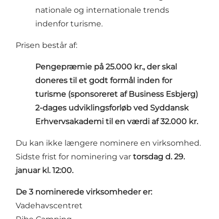
nationale og internationale trends
indenfor turisme.
Prisen består af:
Pengepræmie på 25.000 kr.,
der skal
doneres til et godt formål inden for
turisme (sponsoreret af Business Esbjerg)
2-dages udviklingsforløb ved Syddansk
Erhvervsakademi til en værdi af 32.000 kr.
Du kan ikke længere nominere en virksomhed.
Sidste frist for nominering var
torsdag d. 29.
januar kl. 12:00.
De 3 nominerede virksomheder er:
Vadehavscentret