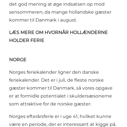
det god mening at øge indsatsen op mod
sensommeren, da mange hollandske gæster
kommer til Danmark i august.
LÆS MERE OM HVORNÅR HOLLÆNDERNE
HOLDER FERIE
NORGE
Norges feriekalender ligner den danske
feriekalender. Det er i juli, de fleste norske
gæster kommer til Danmark, så vores opgave
er at formidle potentialet i skuldersæsonerne
som attraktive for de norske gæster.
Norges efterårsferie er i uge 41, hvilket kunne
være en periode, der er interessant at kigge på.