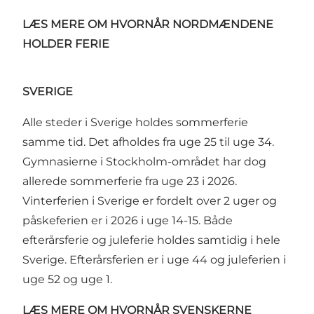
LÆS MERE OM HVORNÅR NORDMÆNDENE
HOLDER FERIE
SVERIGE
Alle steder i Sverige holdes sommerferie
samme tid. Det afholdes fra uge 25 til uge 34.
Gymnasierne i Stockholm-området har dog
allerede sommerferie fra uge 23 i 2026.
Vinterferien i Sverige er fordelt over 2 uger og
påskeferien er i 2026 i uge 14-15. Både
efterårsferie og juleferie holdes samtidig i hele
Sverige. Efterårsferien er i uge 44 og juleferien i
uge 52 og uge 1.
LÆS MERE OM HVORNÅR SVENSKERNE