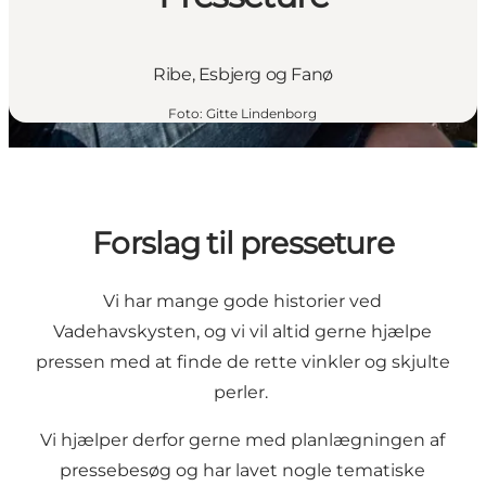
Ribe, Esbjerg og Fanø
Foto
:
Gitte Lindenborg
Forslag til presseture
Vi har mange gode historier ved
Vadehavskysten, og vi vil altid gerne hjælpe
pressen med at finde de rette vinkler og skjulte
perler.
Vi hjælper derfor gerne med planlægningen af
pressebesøg og har lavet nogle tematiske