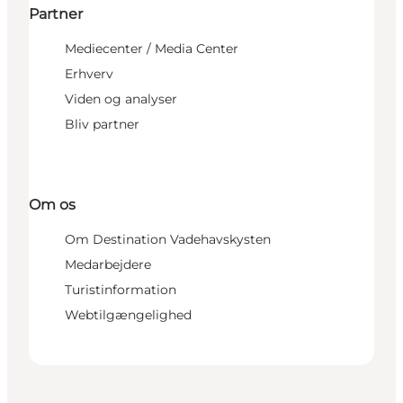
Partner
Mediecenter / Media Center
Erhverv
Viden og analyser
Bliv partner
Om os
Om Destination Vadehavskysten
Medarbejdere
Turistinformation
Webtilgængelighed