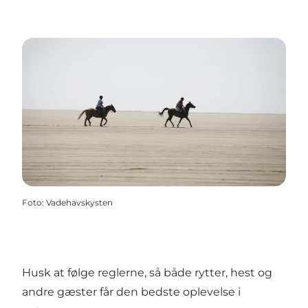
Foto
:
Vadehavskysten
Husk at følge reglerne, så både rytter, hest og
andre gæster får den bedste oplevelse i