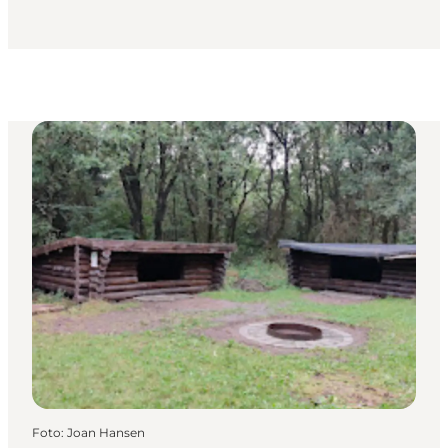
Foto
:
Joan Hansen