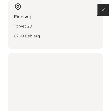
Find vej
Torvet 20
6700 Esbjerg