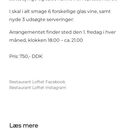
I skal i alt smage 6 forskellige glas vine, samt
nyde 3 udsøgte serveringer:
Arrangementet finder sted den 1. fredag i hver
måned, klokken 18.00 – ca. 21.00
Pris: 750,- DDK
Restaurant Loftet Facebook
Restaurant Loftet Instagram
Læs mere