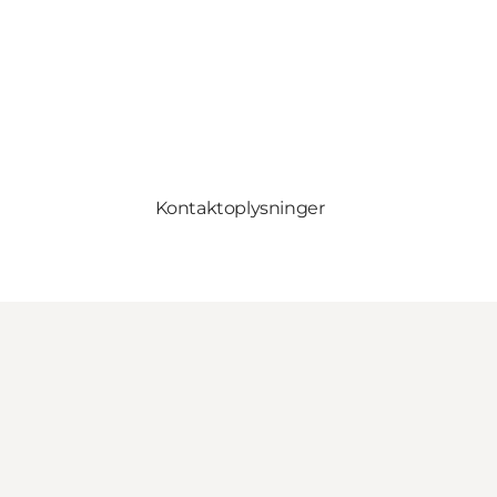
Kontaktoplysninger