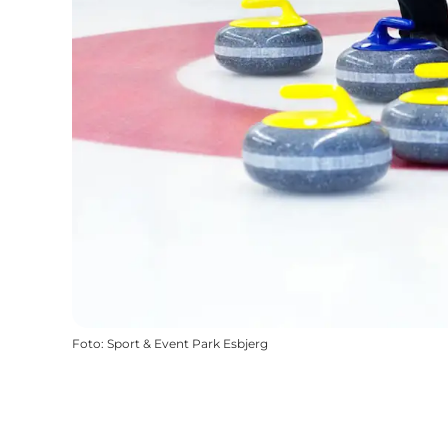
Foto
:
Sport & Event Park Esbjerg