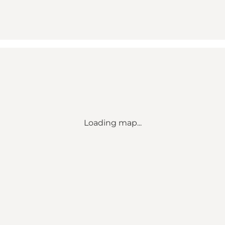
Loading map...