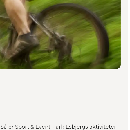
Så er Sport & Event Park Esbjergs aktiviteter