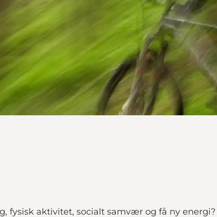
ysisk aktivitet, socialt samvær og få ny energi? 