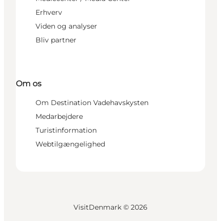
Erhverv
Viden og analyser
Bliv partner
Om os
Om Destination Vadehavskysten
Medarbejdere
Turistinformation
Webtilgængelighed
VisitDenmark ©
2026