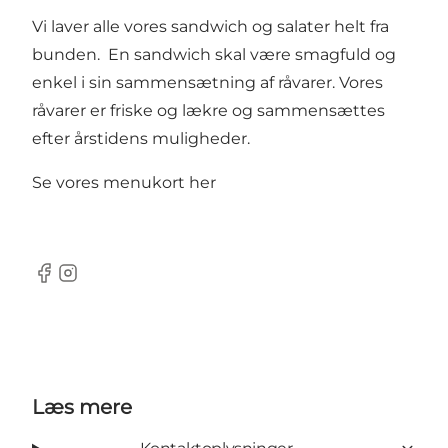
Vi laver alle vores sandwich og salater helt fra
bunden. En sandwich skal være smagfuld og
enkel i sin sammensætning af råvarer. Vores
råvarer er friske og lækre og sammensættes
efter årstidens muligheder.
Se vores menukort
her
Facebook
Instagram
Læs mere