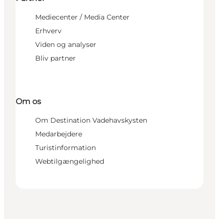
Mediecenter / Media Center
Erhverv
Viden og analyser
Bliv partner
Om os
Om Destination Vadehavskysten
Medarbejdere
Turistinformation
Webtilgængelighed