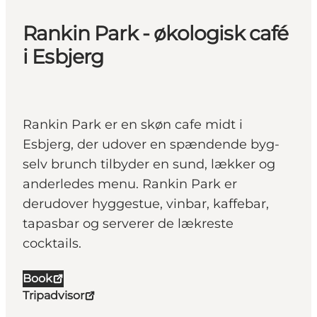
Rankin Park - økologisk café
i Esbjerg
Rankin Park er en skøn cafe midt i
Esbjerg, der udover en spændende byg-
selv brunch tilbyder en sund, lækker og
anderledes menu. Rankin Park er
derudover hyggestue, vinbar, kaffebar,
tapasbar og serverer de lækreste
cocktails.
Book
Tripadvisor