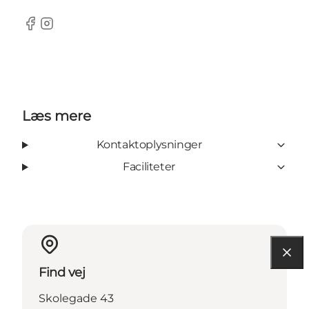
Facebook
Instagram
Læs mere
Kontaktoplysninger
Faciliteter
Find vej
Skolegade 43