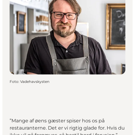
Foto
:
Vadehavskysten
”Mange af øens gæster spiser hos os på
restauranterne. Det er vi rigtig glade for. Hvis du