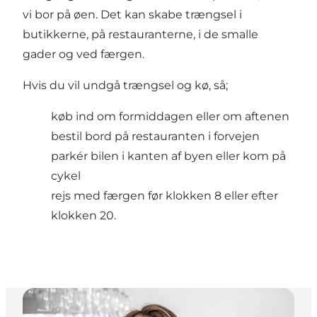
vi bor på øen. Det kan skabe trængsel i
butikkerne, på restauranterne, i de smalle
gader og ved færgen.
Hvis du vil undgå trængsel og kø, så;
køb ind om formiddagen eller om aftenen
bestil bord på restauranten i forvejen
parkér bilen i kanten af byen eller kom på
cykel
rejs med færgen før klokken 8 eller efter
klokken 20.