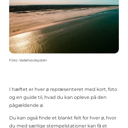
Foto
:
Vadehavskysten
I hæftet er hver ø repræsenteret med kort, foto
og en guide til, hvad du kan opleve på den
pågældende ø.
Du kan også finde et blankt felt for hver ø, hvor
du med særlige stempelstationer kan få et