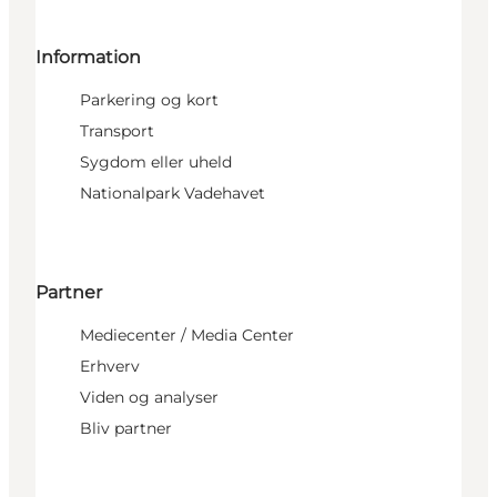
Information
Parkering og kort
Transport
Sygdom eller uheld
Nationalpark Vadehavet
Partner
Mediecenter / Media Center
Erhverv
Viden og analyser
Bliv partner