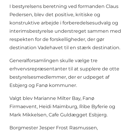
I bestyrelsens beretning ved formanden Claus
Pedersen, blev det positive, kritiske og
konstruktive arbejde i forberedelsesudvalg og
interimsbestyrelse understreget sammen med
respekten for de forskelligheder, der gør
destination Vadehavet til en stærk destination.
Generalforsamlingen skulle vælge tre
erhvervsrepræsentanter til at supplere de otte
bestyrelsesmedlemmer, der er udpeget af
Esbjerg og Fanø kommuner.
Valgt blev Marianne Milter Bay, Fanø
Firmaevent, Heidi Maimburg, Ribe Byferie og
Mark Mikkelsen, Cafe Guldægget Esbjerg.
Borgmester Jesper Frost Rasmussen,