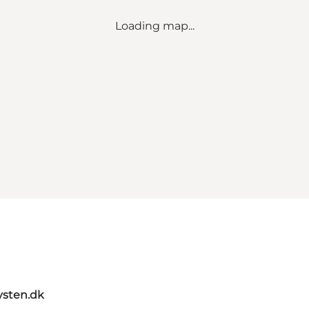
Loading map...
sten.dk