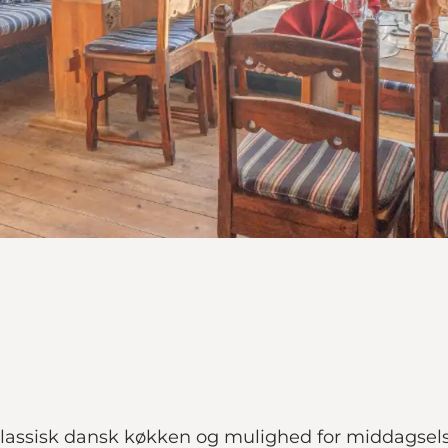
lassisk dansk køkken og mulighed for middagsel