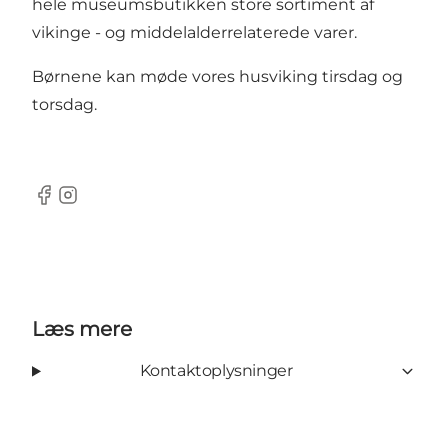
hele museumsbutikken store sortiment af
vikinge - og middelalderrelaterede varer.
Børnene kan møde vores husviking tirsdag og
torsdag.
Facebook
Instagram
Læs mere
Kontaktoplysninger