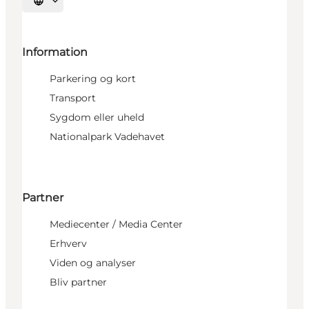
Vælg sprog
Information
Parkering og kort
Transport
Sygdom eller uheld
Nationalpark Vadehavet
Partner
Mediecenter / Media Center
Erhverv
Viden og analyser
Bliv partner