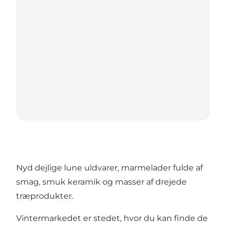
Nyd dejlige lune uldvarer, marmelader fulde af
smag, smuk keramik og masser af drejede
træprodukter.
Vintermarkedet er stedet, hvor du kan finde de