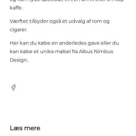
kaffe.
Værftet tilbyder også et udvalg af rom og
cigarer.
Her kan du købe en anderledes gave eller du
kan købe et unika møbel fra Albus Nimbus
Design.
Facebook
Læs mere