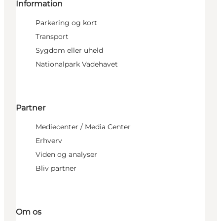
Information
Parkering og kort
Transport
Sygdom eller uheld
Nationalpark Vadehavet
Partner
Mediecenter / Media Center
Erhverv
Viden og analyser
Bliv partner
Om os