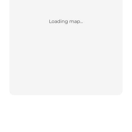
Loading map...