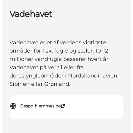
Vadehavet
Vadehavet er et af verdens vigtigste
områder for fisk, fugle og sæler. 10-12
millioner vandfugle passerer hvert år
Vadehavet på vej til eller fra
deres yngleområder i Nordskandinavien,
Sibirien eller Grønland.
Besøg hjemmeside