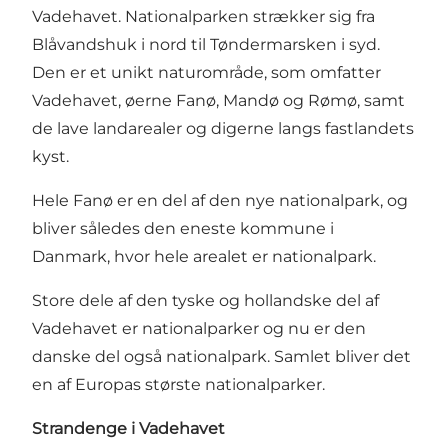
Vadehavet. Nationalparken strækker sig fra
Blåvandshuk i nord til Tøndermarsken i syd.
Den er et unikt naturområde, som omfatter
Vadehavet, øerne Fanø, Mandø og Rømø, samt
de lave landarealer og digerne langs fastlandets
kyst.
Hele Fanø er en del af den nye nationalpark, og
bliver således den eneste kommune i
Danmark, hvor hele arealet er nationalpark.
Store dele af den tyske og hollandske del af
Vadehavet er nationalparker og nu er den
danske del også nationalpark. Samlet bliver det
en af Europas største nationalparker.
Strandenge i Vadehavet