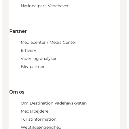
Nationalpark Vadehavet
Partner
Mediecenter / Media Center
Erhverv
Viden og analyser
Bliv partner
Om os
Om Destination Vadehavskysten
Medarbejdere
Turistinformation
Webtilgængelighed