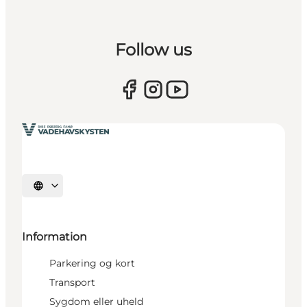
Follow us
Vælg sprog
Information
Parkering og kort
Transport
Sygdom eller uheld