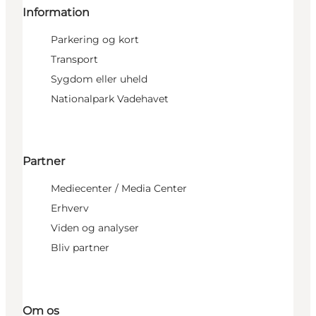
Information
Parkering og kort
Transport
Sygdom eller uheld
Nationalpark Vadehavet
Partner
Mediecenter / Media Center
Erhverv
Viden og analyser
Bliv partner
Om os