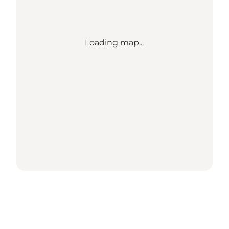
Loading map...