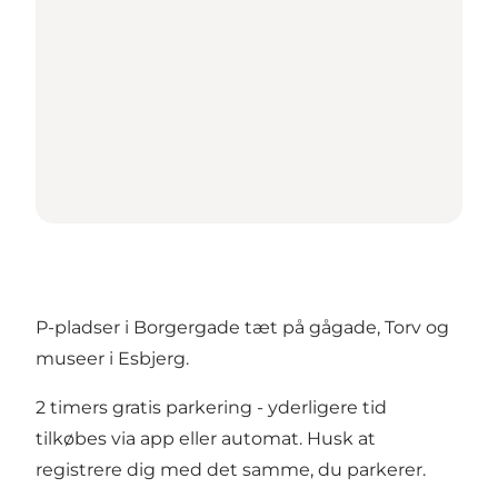
P-pladser i Borgergade tæt på gågade, Torv og
museer i Esbjerg.
2 timers gratis parkering - yderligere tid
tilkøbes via app eller automat. Husk at
registrere dig med det samme, du parkerer.