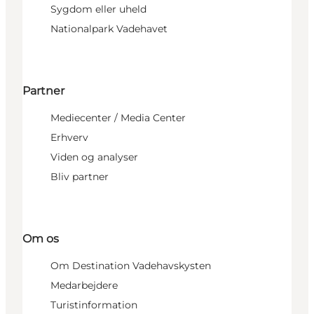
Sygdom eller uheld
Nationalpark Vadehavet
Partner
Mediecenter / Media Center
Erhverv
Viden og analyser
Bliv partner
Om os
Om Destination Vadehavskysten
Medarbejdere
Turistinformation