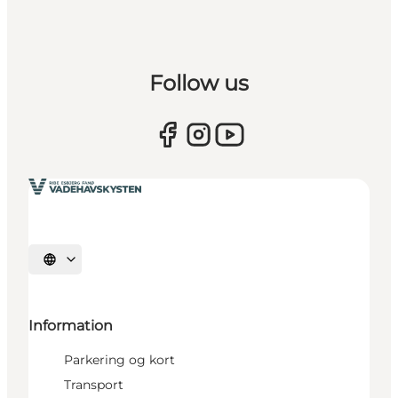
Follow us
Vælg sprog
Information
Parkering og kort
Transport