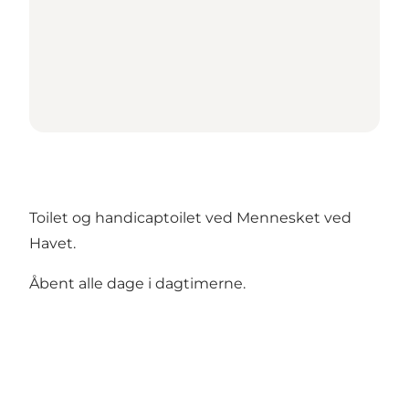
Toilet og handicaptoilet ved Mennesket ved
Havet.
Åbent alle dage i dagtimerne.