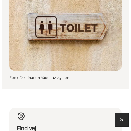
Foto
:
Destination Vadehavskysten
Find vej