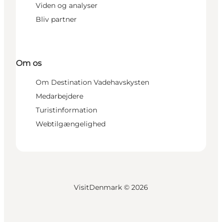
Viden og analyser
Bliv partner
Om os
Om Destination Vadehavskysten
Medarbejdere
Turistinformation
Webtilgængelighed
VisitDenmark ©
2026