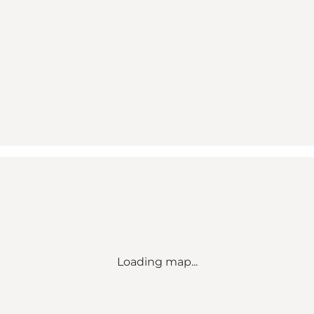
Loading map...