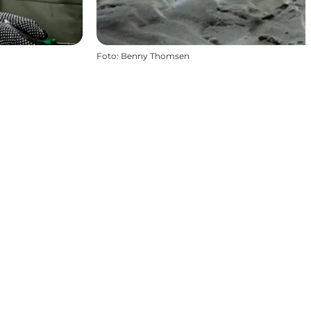
Foto
:
Benny Thomsen