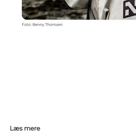
Foto
:
Benny Thomsen
Læs mere