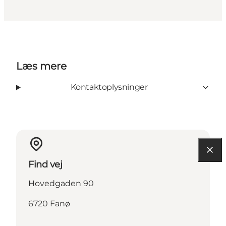
Læs mere
Kontaktoplysninger
Find vej
Hovedgaden 90
6720 Fanø