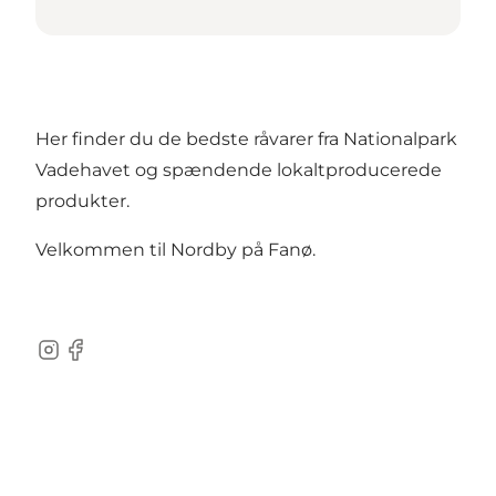
Her finder du de bedste råvarer fra Nationalpark
Vadehavet og spændende lokaltproducerede
produkter.
Velkommen til Nordby på Fanø.
Instagram
Facebook