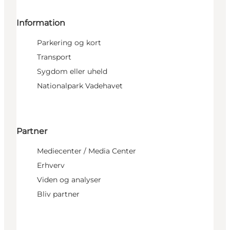
Information
Parkering og kort
Transport
Sygdom eller uheld
Nationalpark Vadehavet
Partner
Mediecenter / Media Center
Erhverv
Viden og analyser
Bliv partner