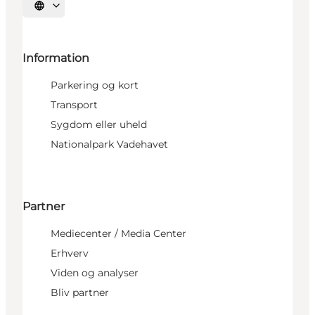
Vælg sprog
Information
Parkering og kort
Transport
Sygdom eller uheld
Nationalpark Vadehavet
Partner
Mediecenter / Media Center
Erhverv
Viden og analyser
Bliv partner