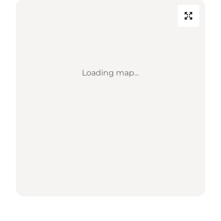
Loading map...