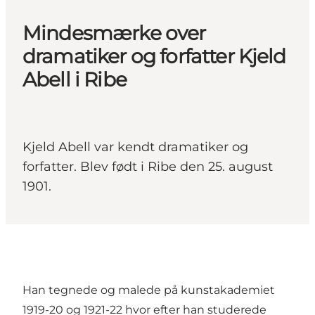
Mindesmærke over
dramatiker og forfatter Kjeld
Abell i Ribe
Kjeld Abell var kendt dramatiker og
forfatter. Blev født i Ribe den 25. august
1901.
Han tegnede og malede på kunstakademiet
1919-20 og 1921-22 hvor efter han studerede