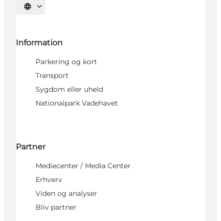
Vælg sprog
Information
Parkering og kort
Transport
Sygdom eller uheld
Nationalpark Vadehavet
Partner
Mediecenter / Media Center
Erhverv
Viden og analyser
Bliv partner