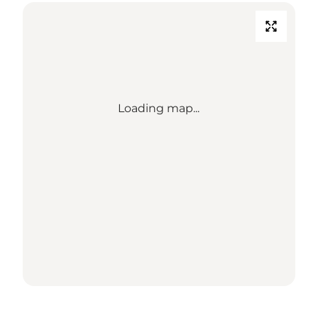
Loading map...