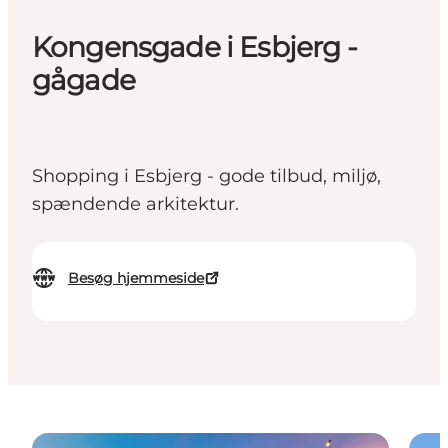
Kongensgade i Esbjerg -
gågade
Shopping i Esbjerg - gode tilbud, miljø,
spændende arkitektur.
Besøg hjemmeside