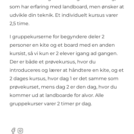
som har erfaring med landboard, men ønsker at
udvikle din teknik. Et individuelt kursus varer
2,5 time.
I gruppekurserne for begyndere deler 2
personer en kite og et board med en anden
kursist, så vi kun er 2 elever igang ad gangen.
Der er både et prøvekursus, hvor du
introduceres og lærer at håndtere en kite, og et
2 dages kursus, hvor dag 1 er det samme som
prøvekurset, mens dag 2 er den dag, hvor du
kommer ud at landboarde for alvor. Alle
gruppekurser varer 2 timer pr dag.
Facebook
Instagram