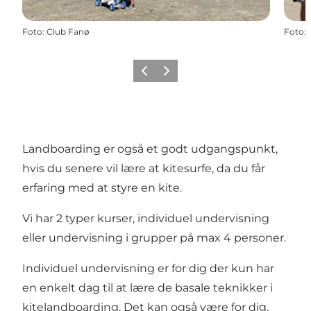
Foto
:
Club Fanø
Foto
:
Forrige
Næste
Landboarding er også et godt udgangspunkt,
hvis du senere vil lære at kitesurfe, da du får
erfaring med at styre en kite.
Vi har 2 typer kurser, individuel undervisning
eller undervisning i grupper på max 4 personer.
Individuel undervisning er for dig der kun har
en enkelt dag til at lære de basale teknikker i
kitelandboarding. Det kan også være for dig,