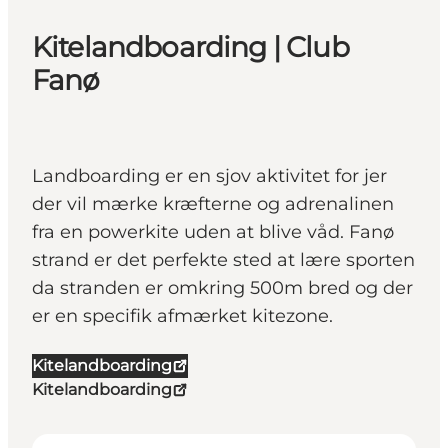
Kitelandboarding | Club
Fanø
Landboarding er en sjov aktivitet for jer
der vil mærke kræfterne og adrenalinen
fra en powerkite uden at blive våd. Fanø
strand er det perfekte sted at lære sporten
da stranden er omkring 500m bred og der
er en specifik afmærket kitezone.
Kitelandboarding
Kitelandboarding