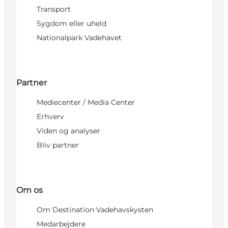
Transport
Sygdom eller uheld
Nationalpark Vadehavet
Partner
Mediecenter / Media Center
Erhverv
Viden og analyser
Bliv partner
Om os
Om Destination Vadehavskysten
Medarbejdere