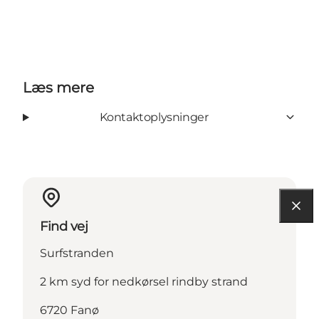
Læs mere
Kontaktoplysninger
Find vej
Surfstranden
2 km syd for nedkørsel rindby strand
6720 Fanø