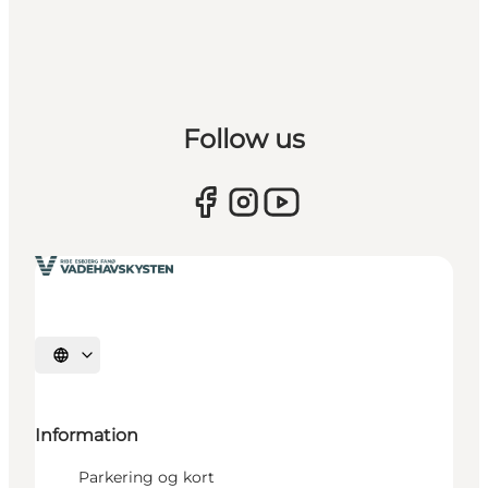
Follow us
Vælg sprog
Information
Parkering og kort