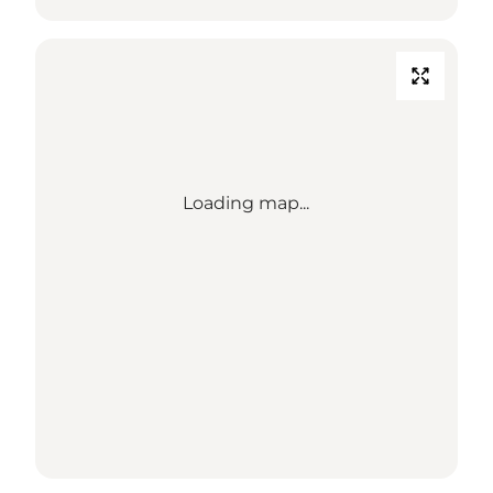
Loading map...