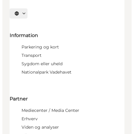
Vælg sprog
Information
Parkering og kort
Transport
Sygdom eller uheld
Nationalpark Vadehavet
Partner
Mediecenter / Media Center
Erhverv
Viden og analyser