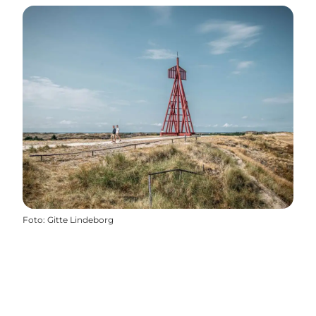
Foto
:
Gitte Lindeborg