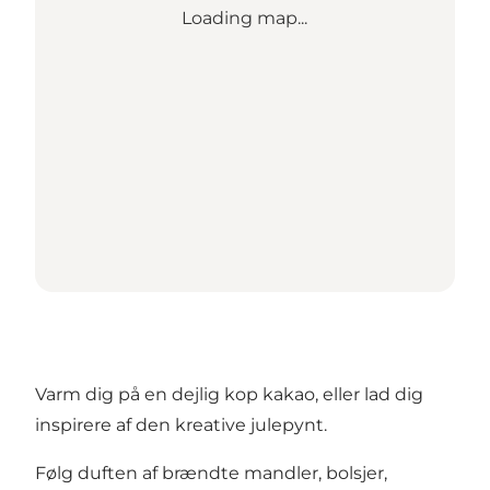
Loading map...
Varm dig på en dejlig kop kakao, eller lad dig
inspirere af den kreative julepynt.
Følg duften af brændte mandler, bolsjer,