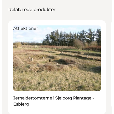
Relaterede produkter
Attraktioner
Jernaldertomterne i Sjelborg Plantage -
Esbjerg