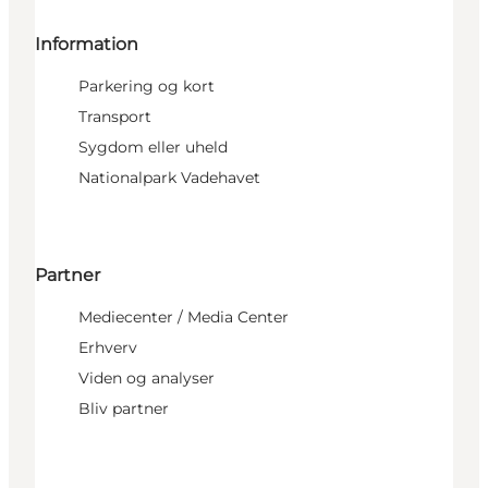
Information
Parkering og kort
Transport
Sygdom eller uheld
Nationalpark Vadehavet
Partner
Mediecenter / Media Center
Erhverv
Viden og analyser
Bliv partner