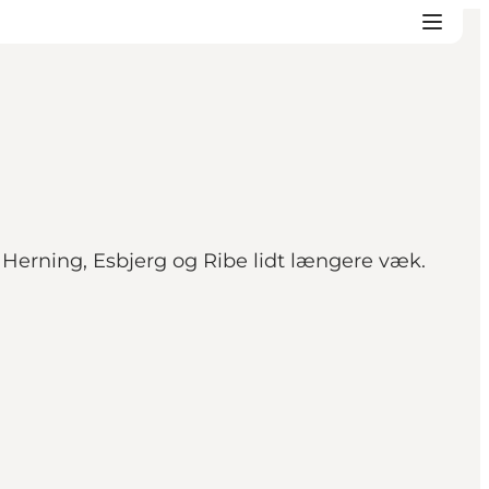
d Herning, Esbjerg og Ribe lidt længere væk.