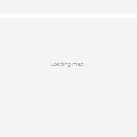
Loading map...