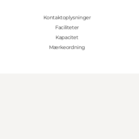
Kontaktoplysninger
Faciliteter
Kapacitet
Mærkeordning