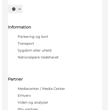
Vælg sprog
Information
Parkering og kort
Transport
Sygdom eller uheld
Nationalpark Vadehavet
Partner
Mediecenter / Media Center
Erhverv
Viden og analyser
Bliv partner