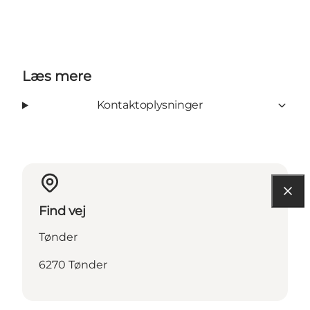
Læs mere
Kontaktoplysninger
Find vej
Tønder
6270 Tønder