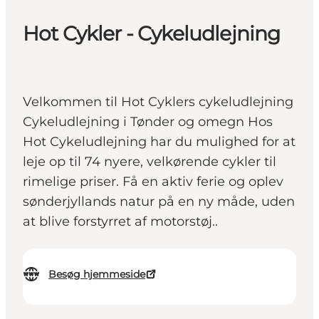
Hot Cykler - Cykeludlejning
Velkommen til Hot Cyklers cykeludlejning
Cykeludlejning i Tønder og omegn Hos
Hot Cykeludlejning har du mulighed for at
leje op til 74 nyere, velkørende cykler til
rimelige priser. Få en aktiv ferie og oplev
sønderjyllands natur på en ny måde, uden
at blive forstyrret af motorstøj..
Besøg hjemmeside