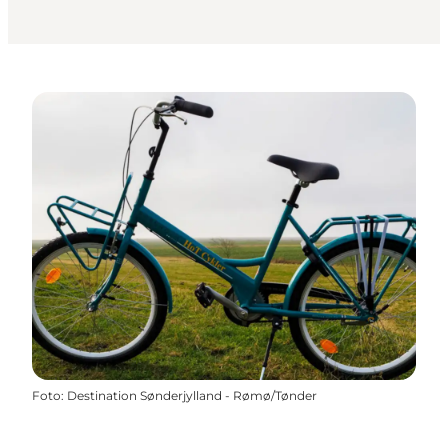
Foto
:
Destination Sønderjylland - Rømø/Tønder