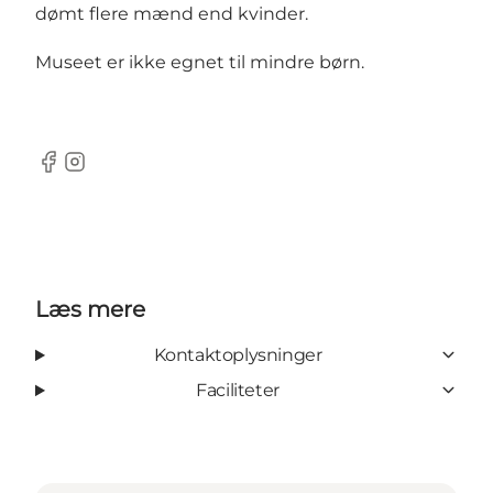
dømt flere mænd end kvinder.
Museet er ikke egnet til mindre børn.
Facebook
Instagram
Læs mere
Kontaktoplysninger
Faciliteter