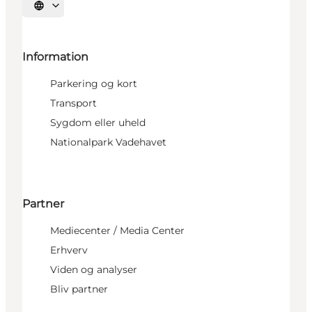
Vælg sprog
Information
Parkering og kort
Transport
Sygdom eller uheld
Nationalpark Vadehavet
Partner
Mediecenter / Media Center
Erhverv
Viden og analyser
Bliv partner