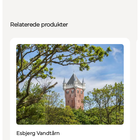
Relaterede produkter
Attraktioner
Esbjerg Vandtårn