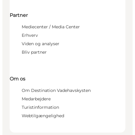
Partner
Mediecenter / Media Center
Erhverv
Viden og analyser
Bliv partner
Om os
Om Destination Vadehavskysten
Medarbejdere
Turistinformation
Webtilgængelighed