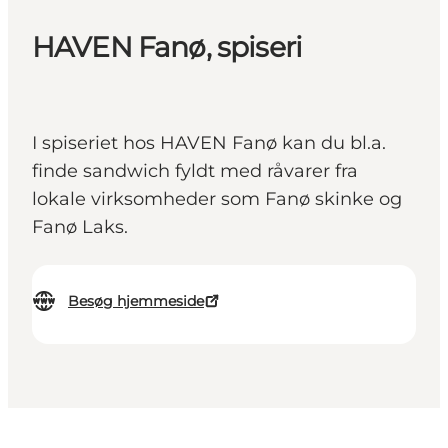
HAVEN Fanø, spiseri
I spiseriet hos HAVEN Fanø kan du bl.a.
finde sandwich fyldt med råvarer fra
lokale virksomheder som Fanø skinke og
Fanø Laks.
Besøg hjemmeside