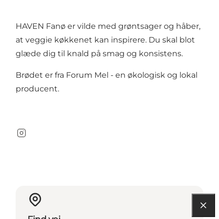
HAVEN Fanø er vilde med grøntsager og håber,
at veggie køkkenet kan inspirere. Du skal blot
glæde dig til knald på smag og konsistens.​
Brødet er fra Forum Mel - en økologisk og lokal
producent.
Instagram