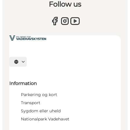
Follow us
Vælg sprog
Information
Parkering og kort
Transport
Sygdom eller uheld
Nationalpark Vadehavet