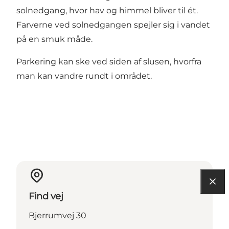
solnedgang, hvor hav og himmel bliver til ét.
Farverne ved solnedgangen spejler sig i vandet
på en smuk måde.
Parkering kan ske ved siden af slusen, hvorfra
man kan vandre rundt i området.
Find vej
Bjerrumvej 30