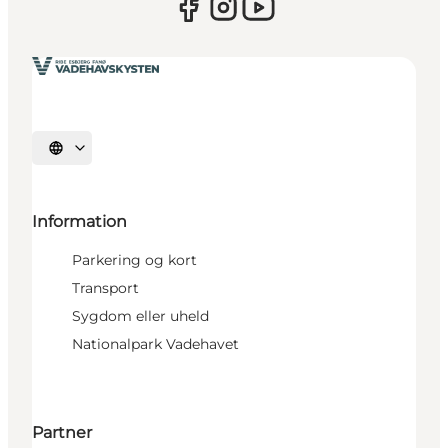
Vælg sprog
Information
Parkering og kort
Transport
Sygdom eller uheld
Nationalpark Vadehavet
Partner