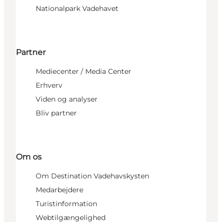
Nationalpark Vadehavet
Partner
Mediecenter / Media Center
Erhverv
Viden og analyser
Bliv partner
Om os
Om Destination Vadehavskysten
Medarbejdere
Turistinformation
Webtilgængelighed