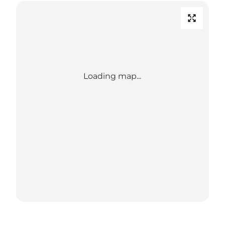
Loading map...