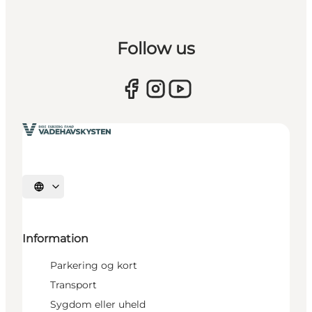
Follow us
Vælg sprog
Information
Parkering og kort
Transport
Sygdom eller uheld