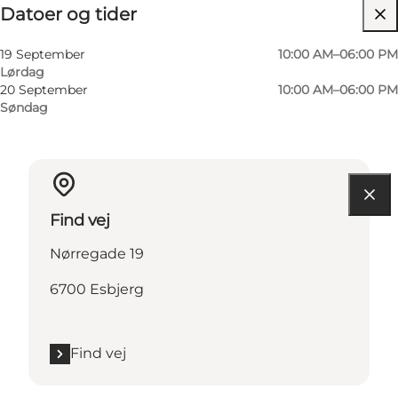
Datoer og tider
Besøg hjemmeside
19 September
10:00 AM–06:00 PM
Lørdag
20 September
10:00 AM–06:00 PM
Søndag
Find vej
Nørregade 19
6700 Esbjerg
Find vej