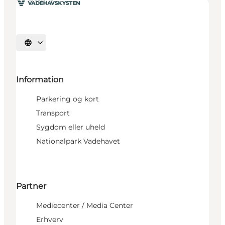
Vælg sprog
Information
Parkering og kort
Transport
Sygdom eller uheld
Nationalpark Vadehavet
Partner
Mediecenter / Media Center
Erhverv