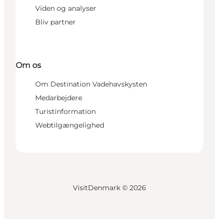
Viden og analyser
Bliv partner
Om os
Om Destination Vadehavskysten
Medarbejdere
Turistinformation
Webtilgængelighed
VisitDenmark ©
2026