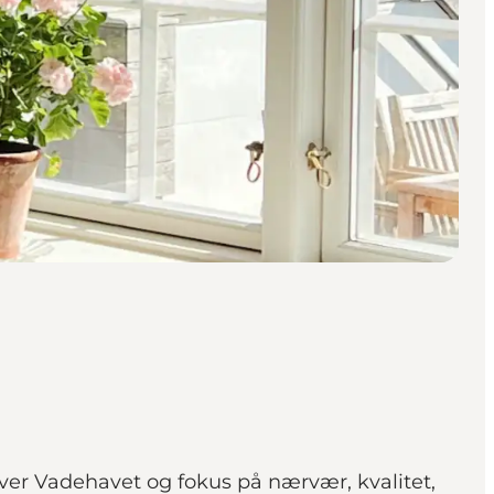
ver Vadehavet og fokus på nærvær, kvalitet,