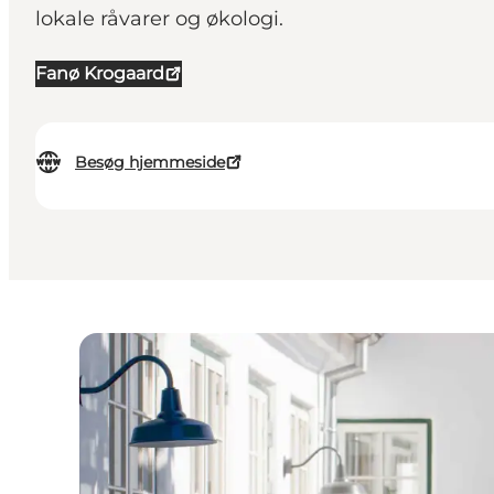
lokale råvarer og økologi.
Fanø Krogaard
Besøg hjemmeside