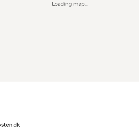
Loading map...
sten.dk