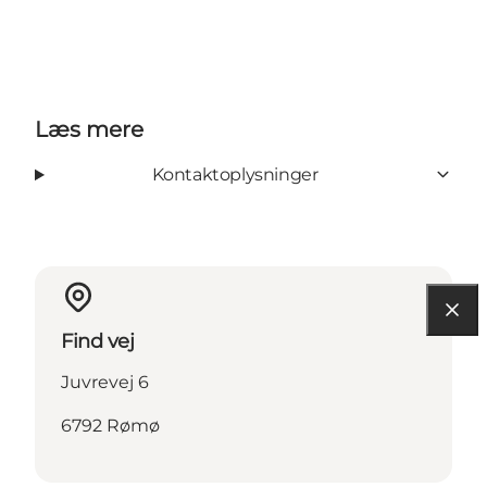
Læs mere
Kontaktoplysninger
Find vej
Juvrevej 6
6792 Rømø