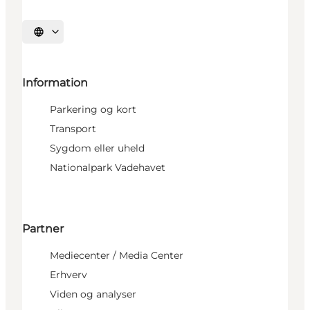
Vælg sprog
Information
Parkering og kort
Transport
Sygdom eller uheld
Nationalpark Vadehavet
Partner
Mediecenter / Media Center
Erhverv
Viden og analyser